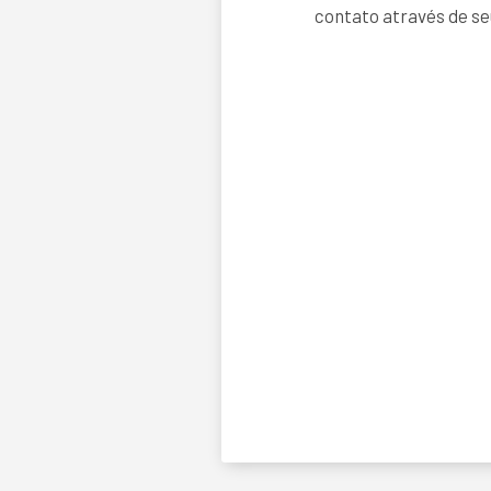
contato através de se