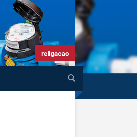
religacao