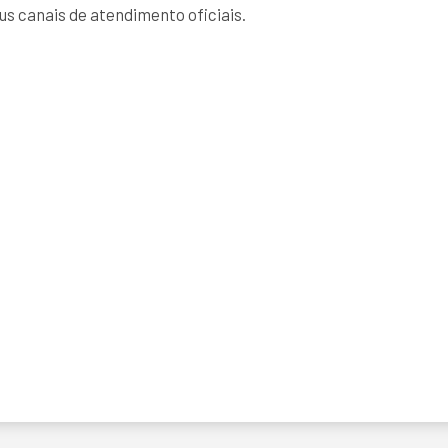
us canais de atendimento oficiais.